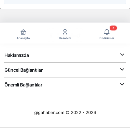
0
Anasayfa
Hesabım
Bildirimler
Hakkımızda
Güncel Bağlantılar
Önemli Bağlantılar
gigahaber.com © 2022 - 2026