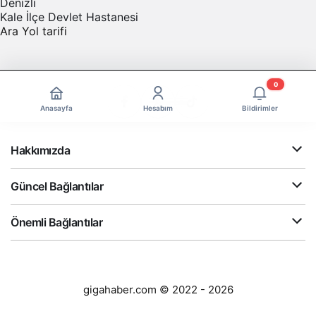
Denizli
Kale İlçe Devlet Hastanesi
Ara
Yol tarifi
0
Anasayfa
Hesabım
Bildirimler
Hakkımızda
Güncel Bağlantılar
Önemli Bağlantılar
gigahaber.com © 2022 - 2026