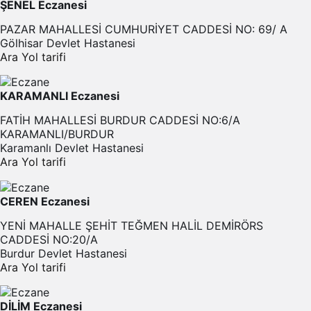
ŞENEL Eczanesi
PAZAR MAHALLESİ CUMHURİYET CADDESİ NO: 69/ A
Gölhisar Devlet Hastanesi
Ara
Yol tarifi
KARAMANLI Eczanesi
FATİH MAHALLESİ BURDUR CADDESİ NO:6/A
KARAMANLI/BURDUR
Karamanlı Devlet Hastanesi
Ara
Yol tarifi
CEREN Eczanesi
YENİ MAHALLE ŞEHİT TEĞMEN HALİL DEMİRÖRS
CADDESİ NO:20/A
Burdur Devlet Hastanesi
Ara
Yol tarifi
DİLİM Eczanesi