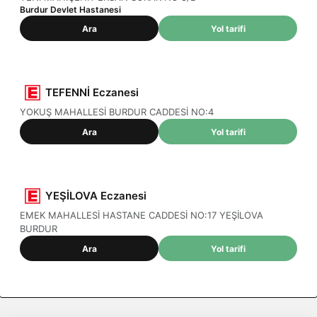
Burdur Devlet Hastanesi
Ara
Yol tarifi
TEFENNİ Eczanesi
YOKUŞ MAHALLESİ BURDUR CADDESİ NO:4
Ara
Yol tarifi
YEŞİLOVA Eczanesi
EMEK MAHALLESİ HASTANE CADDESİ NO:17 YEŞİLOVA
BURDUR
Ara
Yol tarifi