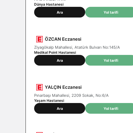
Dünya Hastanesi
Ara
Yol tarifi
ÖZCAN Eczanesi
Ziyagökalp Mahallesi, Atatürk Bulvarı No:145/A
Medikal Point Hastanesi
Ara
Yol tarifi
YALÇIN Eczanesi
Pınarbaşı Mahallesi, 2209 Sokak, No:6/A
Yaşam Hastanesi
Ara
Yol tarifi