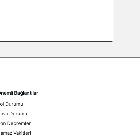
nemli Bağlantılar
ol Durumu
ava Durumu
on Depremler
amaz Vakitleri