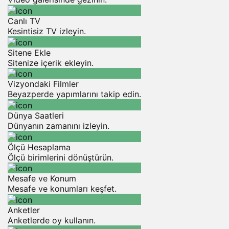
Canlı TV
Kesintisiz TV izleyin.
Sitene Ekle
Sitenize içerik ekleyin.
Vizyondaki Filmler
Beyazperde yapımlarını takip edin.
Dünya Saatleri
Dünyanın zamanını izleyin.
Ölçü Hesaplama
Ölçü birimlerini dönüştürün.
Mesafe ve Konum
Mesafe ve konumları keşfet.
Anketler
Anketlerde oy kullanın.