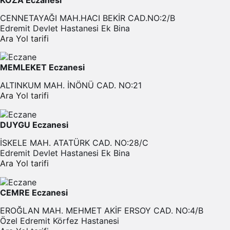
CENNETAYAĞI MAH.HACI BEKİR CAD.NO:2/B
Edremit Devlet Hastanesi Ek Bina
Ara
Yol tarifi
MEMLEKET Eczanesi
ALTINKUM MAH. İNÖNÜ CAD. NO:21
Ara
Yol tarifi
DUYGU Eczanesi
İSKELE MAH. ATATÜRK CAD. NO:28/C
Edremit Devlet Hastanesi Ek Bina
Ara
Yol tarifi
CEMRE Eczanesi
EROĞLAN MAH. MEHMET AKİF ERSOY CAD. NO:4/B
Özel Edremit Körfez Hastanesi