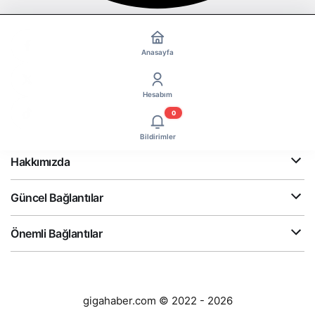
Anasayfa
Hesabım
0
Bildirimler
Hakkımızda
Güncel Bağlantılar
Önemli Bağlantılar
gigahaber.com © 2022 - 2026