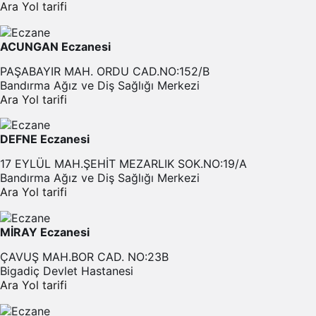
Ara
Yol tarifi
ACUNGAN Eczanesi
PAŞABAYIR MAH. ORDU CAD.NO:152/B
Bandırma Ağız ve Diş Sağlığı Merkezi
Ara
Yol tarifi
DEFNE Eczanesi
17 EYLÜL MAH.ŞEHİT MEZARLIK SOK.NO:19/A
Bandırma Ağız ve Diş Sağlığı Merkezi
Ara
Yol tarifi
MİRAY Eczanesi
ÇAVUŞ MAH.BOR CAD. NO:23B
Bigadiç Devlet Hastanesi
Ara
Yol tarifi