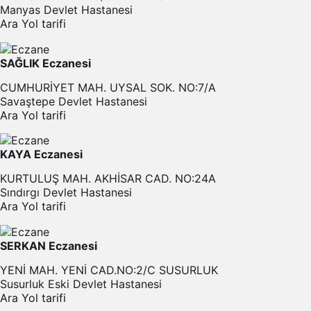
Manyas Devlet Hastanesi
Ara
Yol tarifi
SAĞLIK Eczanesi
CUMHURİYET MAH. UYSAL SOK. NO:7/A
Savaştepe Devlet Hastanesi
Ara
Yol tarifi
KAYA Eczanesi
KURTULUŞ MAH. AKHİSAR CAD. NO:24A
Sındırgı Devlet Hastanesi
Ara
Yol tarifi
SERKAN Eczanesi
YENİ MAH. YENİ CAD.NO:2/C SUSURLUK
Susurluk Eski Devlet Hastanesi
Ara
Yol tarifi