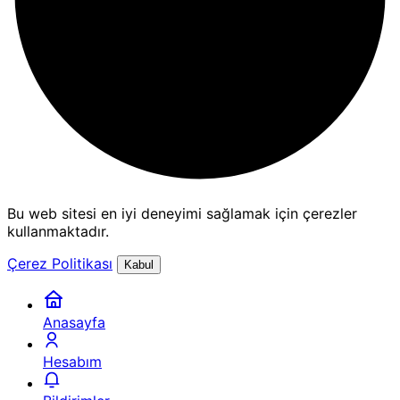
Bu web sitesi en iyi deneyimi sağlamak için çerezler
kullanmaktadır.
Çerez Politikası
Kabul
Anasayfa
Hesabım