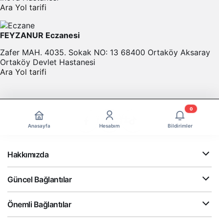
Ara
Yol tarifi
FEYZANUR Eczanesi
Zafer MAH. 4035. Sokak NO: 13 68400 Ortaköy Aksaray
Ortaköy Devlet Hastanesi
Ara
Yol tarifi
0
Anasayfa
Hesabım
Bildirimler
Hakkımızda
Güncel Bağlantılar
Önemli Bağlantılar