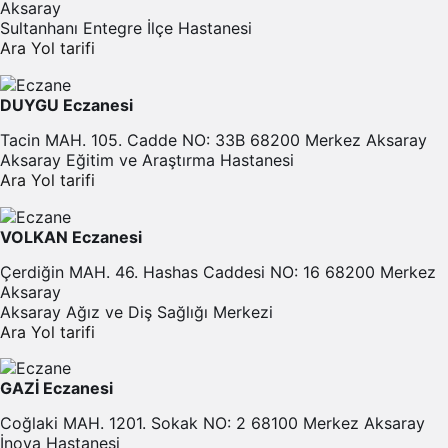
Aksaray
Sultanhanı Entegre İlçe Hastanesi
Ara
Yol tarifi
DUYGU Eczanesi
Tacin MAH. 105. Cadde NO: 33B 68200 Merkez Aksaray
Aksaray Eğitim ve Araştırma Hastanesi
Ara
Yol tarifi
VOLKAN Eczanesi
Çerdiğin MAH. 46. Hashas Caddesi NO: 16 68200 Merkez
Aksaray
Aksaray Ağız ve Diş Sağlığı Merkezi
Ara
Yol tarifi
GAZİ Eczanesi
Coğlaki MAH. 1201. Sokak NO: 2 68100 Merkez Aksaray
İnova Hastanesi