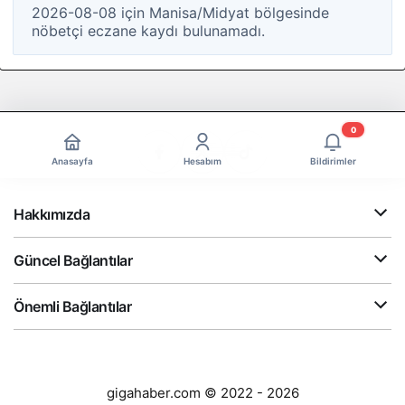
2026-08-08 için Manisa/Midyat bölgesinde
nöbetçi eczane kaydı bulunamadı.
0
Anasayfa
Hesabım
Bildirimler
Hakkımızda
Güncel Bağlantılar
Önemli Bağlantılar
gigahaber.com © 2022 - 2026