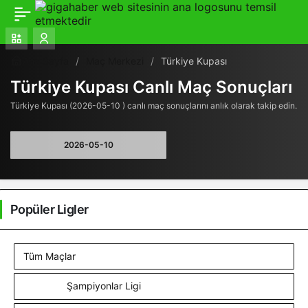
Ana Sayfa
Maç Merkezi
Türkiye Kupası
Türkiye Kupası Canlı Maç Sonuçları
Türkiye Kupası (2026-05-10 ) canlı maç sonuçlarını anlık olarak takip edin.
Popüler Ligler
Tüm Maçlar
Şampiyonlar Ligi