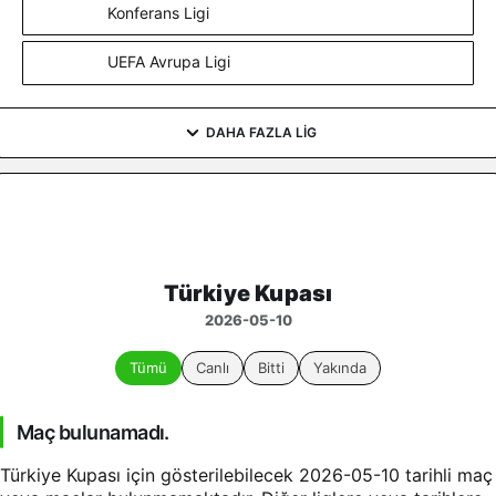
Konferans Ligi
UEFA Avrupa Ligi
DAHA FAZLA LIG
Türkiye Kupası
2026-05-10
Tümü
Canlı
Bitti
Yakında
Maç bulunamadı.
Türkiye Kupası için gösterilebilecek 2026-05-10 tarihli maç