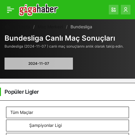
Ana Sayfa
Maç Merkezi
Bundesliga
Bundesliga Canlı Maç Sonuçları
Bundesliga (2024-11-07 ) canlı maç sonuçlarını anlık olarak takip edin.
Popüler Ligler
Tüm Maçlar
Şampiyonlar Ligi