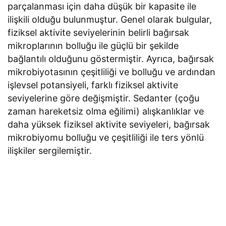
parçalanması için daha düşük bir kapasite ile
ilişkili olduğu bulunmuştur. Genel olarak bulgular,
fiziksel aktivite seviyelerinin belirli bağırsak
mikroplarının bolluğu ile güçlü bir şekilde
bağlantılı olduğunu göstermiştir. Ayrıca, bağırsak
mikrobiyotasının çeşitliliği ve bolluğu ve ardından
işlevsel potansiyeli, farklı fiziksel aktivite
seviyelerine göre değişmiştir. Sedanter (çoğu
zaman hareketsiz olma eğilimi) alışkanlıklar ve
daha yüksek fiziksel aktivite seviyeleri, bağırsak
mikrobiyomu bolluğu ve çeşitliliği ile ters yönlü
ilişkiler sergilemiştir.