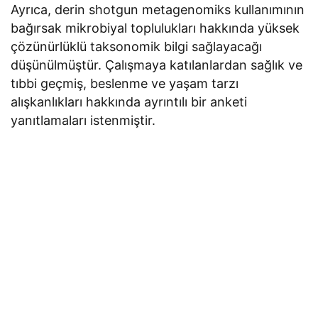
Ayrıca, derin shotgun metagenomiks kullanımının
bağırsak mikrobiyal toplulukları hakkında yüksek
çözünürlüklü taksonomik bilgi sağlayacağı
düşünülmüştür. Çalışmaya katılanlardan sağlık ve
tıbbi geçmiş, beslenme ve yaşam tarzı
alışkanlıkları hakkında ayrıntılı bir anketi
yanıtlamaları istenmiştir.