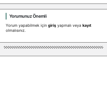
Yorumunuz Önemli
Yorum yapabilmek için
giriş
yapmalı veya
kayıt
olmalısınız.