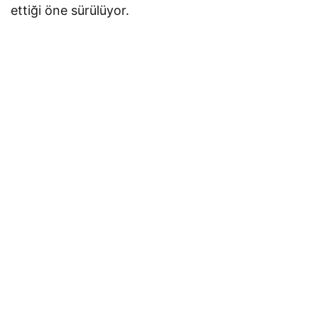
ettiği öne sürülüyor.